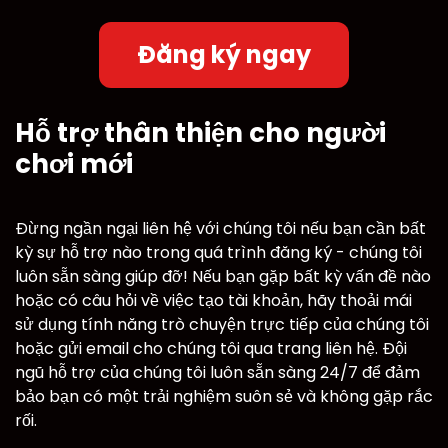
Đăng ký ngay
Hỗ trợ thân thiện cho người
chơi mới
Đừng ngần ngại liên hệ với chúng tôi nếu bạn cần bất
kỳ sự hỗ trợ nào trong quá trình đăng ký - chúng tôi
luôn sẵn sàng giúp đỡ! Nếu bạn gặp bất kỳ vấn đề nào
hoặc có câu hỏi về việc tạo tài khoản, hãy thoải mái
sử dụng tính năng trò chuyện trực tiếp của chúng tôi
hoặc gửi email cho chúng tôi qua trang liên hệ. Đội
ngũ hỗ trợ của chúng tôi luôn sẵn sàng 24/7 để đảm
bảo bạn có một trải nghiệm suôn sẻ và không gặp rắc
rối.