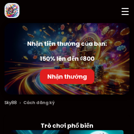
☰
Nhận tiền thưởng của bạn:
150% lên đến ₫800
Nhận thưởng
›
Sky88
Cách đăng ký
Trò chơi phổ biến