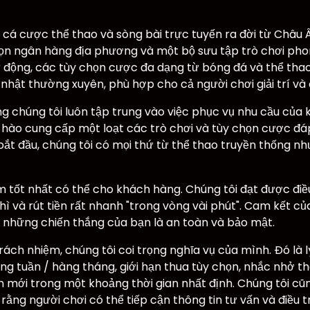
u cá cược thể thao và sòng bài trực tuyến ra đời từ Châu 
ọn ngân hàng địa phương và một bộ sưu tập trò chơi phon
ộng, các tùy chọn cược đa dạng từ bóng đá và thể thao đi
hật thường xuyên, phù hợp cho cả người chơi giải trí và 
g chúng tôi luôn tập trung vào việc phục vụ nhu cầu của 
tự hào cung cấp một loạt các trò chơi và tùy chọn cược đá
ắt đầu, chúng tôi có mọi thứ từ thể thao truyền thống n
m tốt nhất có thể cho khách hàng. Chúng tôi đạt được điề
hì và rút tiền rất nhanh "trong vòng vài phút". Cam kết c
ằng những chiến thắng của bạn là an toàn và bảo mật.
trách nhiệm, chúng tôi coi trọng nghĩa vụ của mình. Đó là
ng tuần / hàng tháng, giới hạn thua tùy chọn, nhắc nhở th
n mới trong một khoảng thời gian nhất định. Chúng tôi cũ
ng người chơi có thể tiếp cận thông tin tư vấn và điều trị